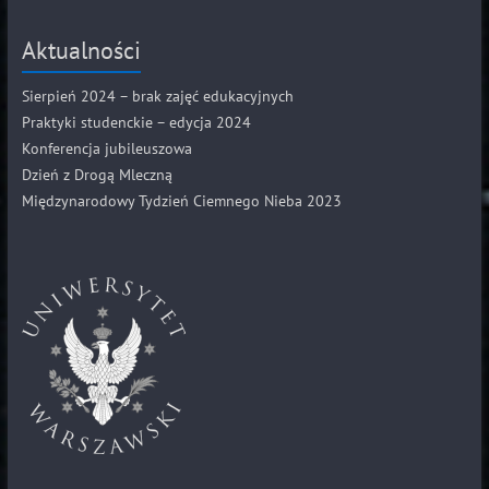
Aktualności
Sierpień 2024 – brak zajęć edukacyjnych
Praktyki studenckie – edycja 2024
Konferencja jubileuszowa
Dzień z Drogą Mleczną
Międzynarodowy Tydzień Ciemnego Nieba 2023