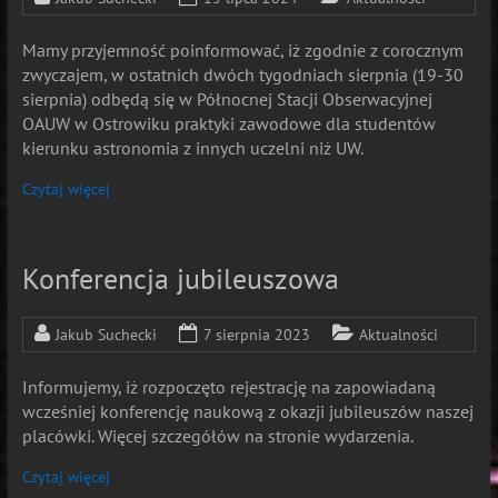
Mamy przyjemność poinformować, iż zgodnie z corocznym
zwyczajem, w ostatnich dwóch tygodniach sierpnia (19-30
sierpnia) odbędą się w Północnej Stacji Obserwacyjnej
OAUW w Ostrowiku praktyki zawodowe dla studentów
kierunku astronomia z innych uczelni niż UW.
Czytaj więcej
Konferencja jubileuszowa
Jakub Suchecki
7 sierpnia 2023
Aktualności
Informujemy, iż rozpoczęto rejestrację na zapowiadaną
wcześniej konferencję naukową z okazji jubileuszów naszej
placówki. Więcej szczegółów na stronie wydarzenia.
Czytaj więcej