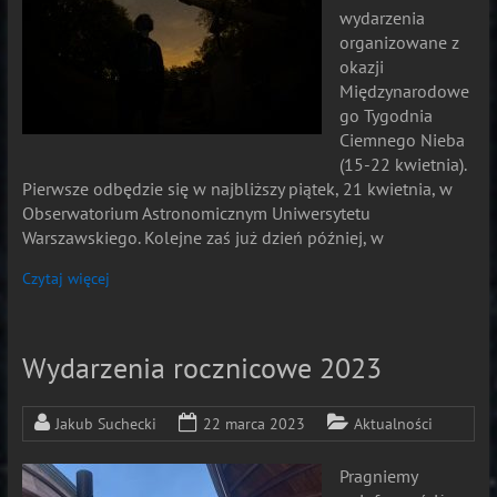
wydarzenia
organizowane z
okazji
Międzynarodowe
go Tygodnia
Ciemnego Nieba
(15-22 kwietnia).
Pierwsze odbędzie się w najbliższy piątek, 21 kwietnia, w
Obserwatorium Astronomicznym Uniwersytetu
Warszawskiego. Kolejne zaś już dzień później, w
Czytaj więcej
Wydarzenia rocznicowe 2023
Jakub Suchecki
22 marca 2023
Aktualności
Pragniemy