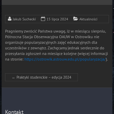
Jakub Suchecki
15 lipca 2024
Aktualności
Pragniemy zwrócić Państwa uwagę, iż w miesiącu sierpniu,
Północna Stacja Obserwacyjna OAUW w Ostrowiku nie
organizuje popularyzacyjnych zajęć edukacyjnych dla
uczestników z zewnątrz. Zachęcamy jednak serdecznie do
przesyłania zgłoszeń na miesiące kolejne (więcej informacji
na stronie:
https://ostrowik.astrouw.edu.pl/popularyzacja/
).
←
Praktyki studenckie – edycja 2024
Kontakt