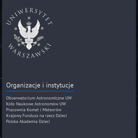
Organizacje i instytucje
Obserwatorium Astronomiczne UW
Koło Naukowe Astronomów UW
Pracownia Komet i Meteorów
Krajowy Fundusz na rzecz Dzieci
Polska Akademia Dzieci