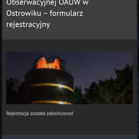
Obserwacyjnej OAUW w
Ostrowiku – formularz
rejestracyjny
Rejestracja została zakończona!